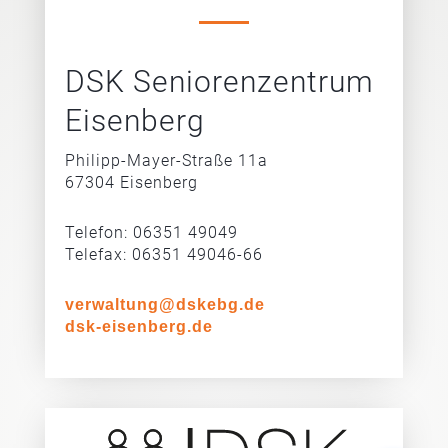
DSK Seniorenzentrum
Eisenberg
Philipp-Mayer-Straße 11a
67304 Eisenberg
Telefon: 06351 49049
Telefax: 06351 49046-66
verwaltung@dskebg.de
dsk-eisenberg.de