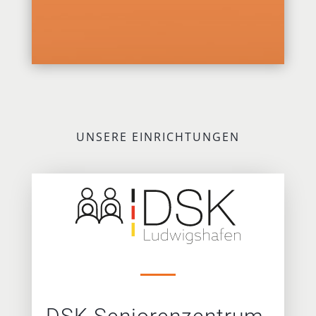
UNSERE EINRICHTUNGEN