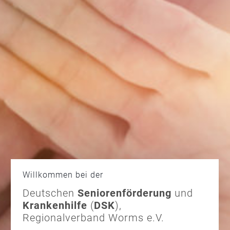
Willkommen bei der
Deutschen
Seniorenförderung
und
Krankenhilfe
(
DSK
),
Regionalverband Worms e.V.