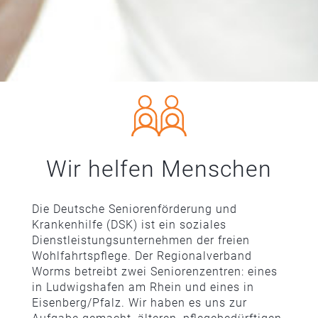
Wir helfen Menschen
Die Deutsche Seniorenförderung und
Krankenhilfe (DSK) ist ein soziales
Dienstleistungsunternehmen der freien
Wohlfahrtspflege. Der Regionalverband
Worms betreibt zwei Seniorenzentren: eines
in Ludwigshafen am Rhein und eines in
Eisenberg/Pfalz. Wir haben es uns zur